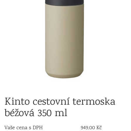
Kinto cestovní termoska
béžová 350 ml
Vaše cena s DPH
949,00 Kč