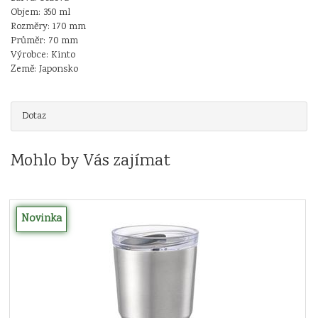
Objem: 350 ml
Rozměry: 170 mm
Průměr: 70 mm
Výrobce: Kinto
Země: Japonsko
Dotaz
Mohlo by Vás zajímat
Novinka