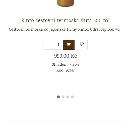
Kinto cestovní termoska žlutá 500 ml
Cestovní termoska od japonské firmy Kinto. Udrží teplotu, vů...
999,00 Kč
Skladem: > 5 ks
Kód: 20947