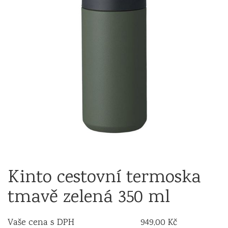
Kinto cestovní termoska
tmavě zelená 350 ml
Vaše cena s DPH
949,00 Kč