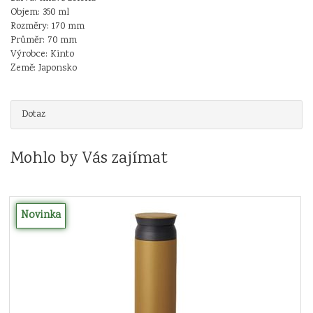
Objem: 350 ml
Rozměry: 170 mm
Průměr: 70 mm
Výrobce: Kinto
Země: Japonsko
Dotaz
Mohlo by Vás zajímat
Novinka