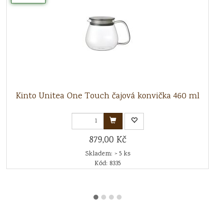
Kinto Unitea One Touch čajová konvička 460 ml
879,00 Kč
Skladem: > 5 ks
Kód: 8335