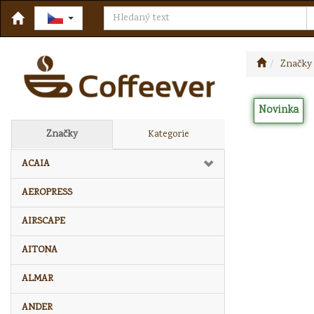
Značky
Novinka
Značky
Kategorie
ACAIA
AEROPRESS
AIRSCAPE
AITONA
ALMAR
ANDER