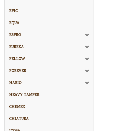
EPIC
EQUA
ESPRO
EUREKA
FELLOW
FOREVER
HARIO
HEAVY TAMPER
CHEMEX
CHIATURA
ICOSA