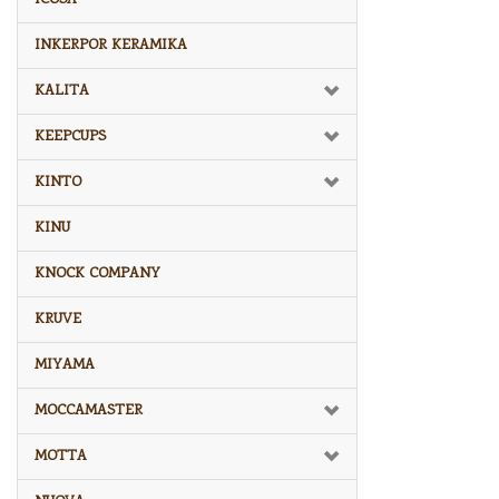
INKERPOR KERAMIKA
KALITA
KEEPCUPS
KINTO
KINU
KNOCK COMPANY
KRUVE
MIYAMA
MOCCAMASTER
MOTTA