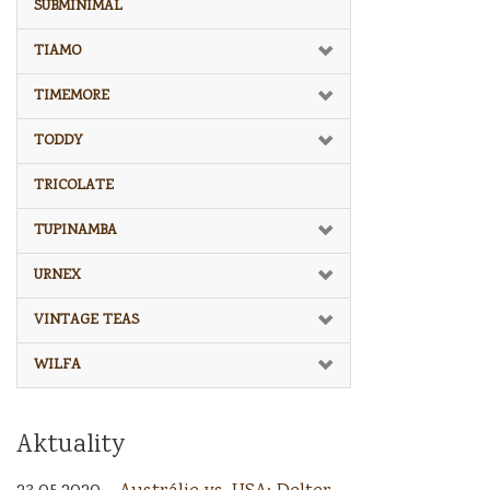
SUBMINIMAL
TIAMO
TIMEMORE
TODDY
TRICOLATE
TUPINAMBA
URNEX
VINTAGE TEAS
WILFA
Aktuality