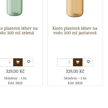
to plastová láhev na
Kinto plastová láhev na
odu 300 ml zelená
vodu 300 ml jantarová
329,00 Kč
329,00 Kč
Skladem: > 5 ks
Skladem: > 5 ks
Kód: 20125
Kód: 20122