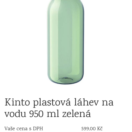
Kinto plastová láhev na
vodu 950 ml zelená
Vaše cena s DPH
599,00 Kč