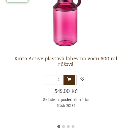
Kinto Active plastová láhev na vodu 600 ml
růžová
549,00 Kč
Skladem: posledních 1 ks
Kód: 20182