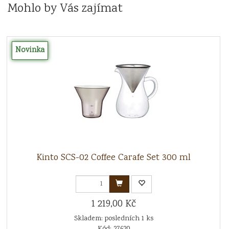
Mohlo by Vás zajímat
Novinka
Kinto SCS-02 Coffee Carafe Set 300 ml
1 219,00 Kč
Skladem: posledních 1 ks
Kód: 27620