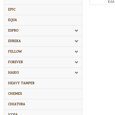
Kód:
EPIC
EQUA
ESPRO
EUREKA
FELLOW
FOREVER
HARIO
HEAVY TAMPER
CHEMEX
CHIATURA
ICOSA