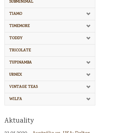
SUBMINIMAL
TIAMO
TIMEMORE
TODDY
TRICOLATE
TUPINAMBA
URNEX
VINTAGE TEAS
WILFA
Aktuality