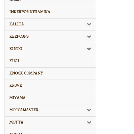
INKERPOR KERAMIKA
KALITA
KEEPCUPS
KINTO
KINU
KNOCK COMPANY
KRUVE
MIYAMA
MOCCAMASTER
MOTTA