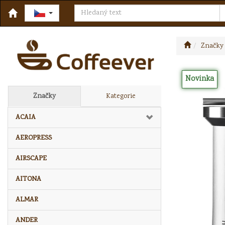
Značky
Novinka
Značky
Kategorie
ACAIA
AEROPRESS
AIRSCAPE
AITONA
ALMAR
ANDER