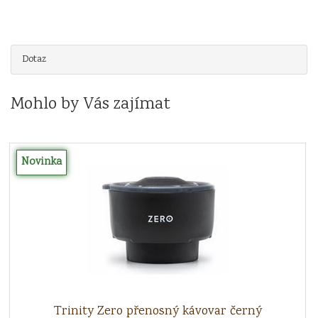
Dotaz
Mohlo by Vás zajímat
Novinka
Trinity Zero přenosný kávovar černý