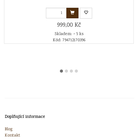
999,00 Kč
Skladem: > 5 ks
Kód: 794712170396
Doplňující informace
Blog
Kontakt