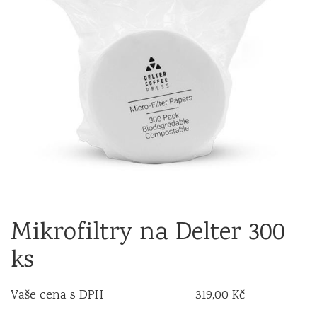
Mikrofiltry na Delter 300
ks
Vaše cena s DPH
319,00 Kč