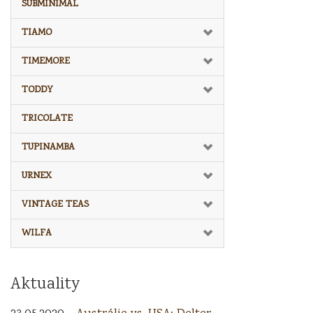
SUBMINIMAL
TIAMO
TIMEMORE
TODDY
TRICOLATE
TUPINAMBA
URNEX
VINTAGE TEAS
WILFA
Aktuality