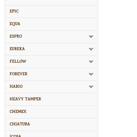
EPIC
EQUA
ESPRO
EUREKA
FELLOW
FOREVER
HARIO
HEAVY TAMPER
CHEMEX
CHIATURA
ICOSA