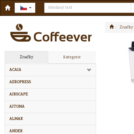
Značky
Značky
Kategorie
ACAIA
AEROPRESS
AIRSCAPE
AITONA
ALMAR
ANDER