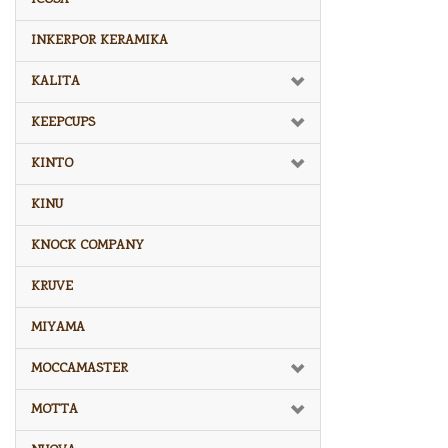
INKERPOR KERAMIKA
KALITA
KEEPCUPS
KINTO
KINU
KNOCK COMPANY
KRUVE
MIYAMA
MOCCAMASTER
MOTTA