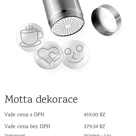
Motta dekorace
Vaše cena s DPH
459,00 Kč
Vaše cena bez DPH
379,34 Kč
Dostupnost
Skladem > 5 ks