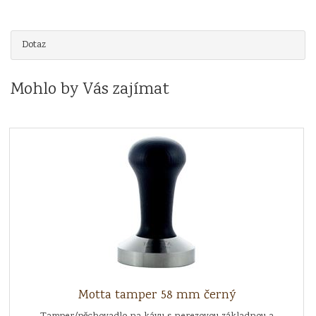
Dotaz
Mohlo by Vás zajímat
Motta tamper 58 mm černý