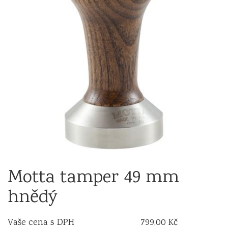
Motta tamper 49 mm
hnědý
Vaše cena s DPH
799,00 Kč