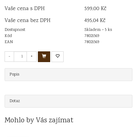
Vaše cena s DPH
599,00 Kč
Vaše cena bez DPH
495,04 Kč
Dostupnost
Skladem > 5 ks
Kód
78021569
EAN
78021569
-
+
Popis
Dotaz
Mohlo by Vás zajímat