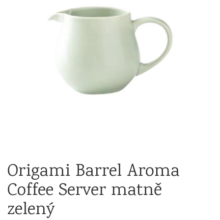
Origami Barrel Aroma
Coffee Server matně
zelený