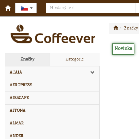
Značky
Novinka
Značky
Kategorie
ACAIA
AEROPRESS
AIRSCAPE
AITONA
ALMAR
ANDER