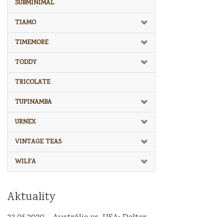
SUBMINIMAL
TIAMO
TIMEMORE
TODDY
TRICOLATE
TUPINAMBA
URNEX
VINTAGE TEAS
WILFA
Aktuality