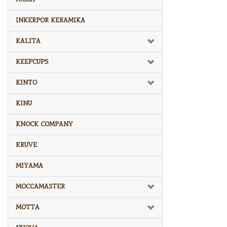
INKERPOR KERAMIKA
KALITA
KEEPCUPS
KINTO
KINU
KNOCK COMPANY
KRUVE
MIYAMA
MOCCAMASTER
MOTTA