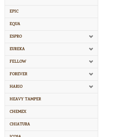
EPIC
EQUA
ESPRO
EUREKA
FELLOW
FOREVER
HARIO
HEAVY TAMPER
CHEMEX
CHIATURA
ICOSA