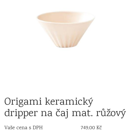
Origami keramický
dripper na čaj mat. růžový
Vaše cena s DPH
749,00 Kč