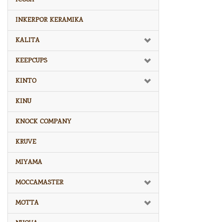
INKERPOR KERAMIKA
KALITA
KEEPCUPS
KINTO
KINU
KNOCK COMPANY
KRUVE
MIYAMA
MOCCAMASTER
MOTTA