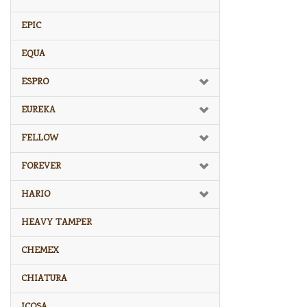
EPIC
EQUA
ESPRO
EUREKA
FELLOW
FOREVER
HARIO
HEAVY TAMPER
CHEMEX
CHIATURA
ICOSA