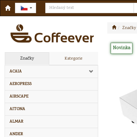
Značky
Novinka
Značky
Kategorie
ACAIA
AEROPRESS
AIRSCAPE
AITONA
ALMAR
ANDER