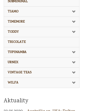
SUBMINIMAL
TIAMO
TIMEMORE
TODDY
TRICOLATE
TUPINAMBA
URNEX
VINTAGE TEAS
WILFA
Aktuality