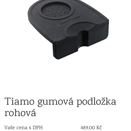
Tiamo gumová podložka
rohová
Vaše cena s DPH
489,00 Kč