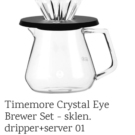
Timemore Crystal Eye
Brewer Set - sklen.
dripper+server 01