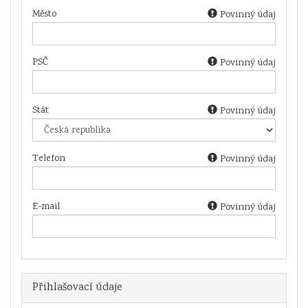
Město
Povinný údaj
PSČ
Povinný údaj
Stát
Povinný údaj
Telefon
Povinný údaj
E-mail
Povinný údaj
Přihlašovací údaje