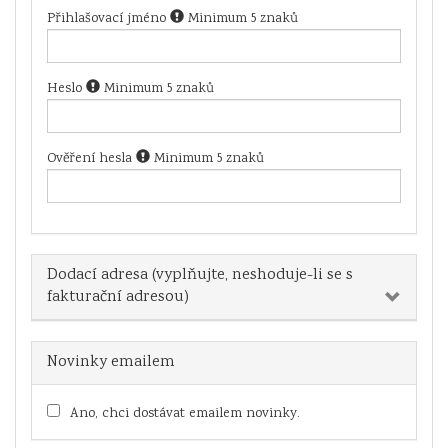
Přihlašovací jméno
Minimum 5 znaků
Heslo
Minimum 5 znaků
Ověření hesla
Minimum 5 znaků
Dodací adresa (vyplňujte, neshoduje-li se s
fakturační adresou)
Novinky emailem
Ano, chci dostávat emailem novinky.