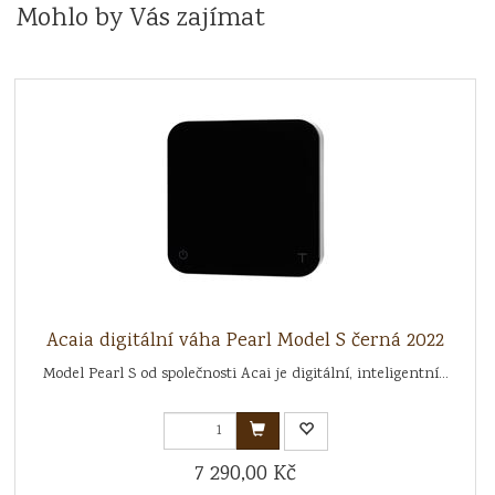
Mohlo by Vás zajímat
Acaia digitální váha Pearl Model S černá 2022
Model Pearl S od společnosti Acai je digitální, inteligentní...
7 290,00 Kč