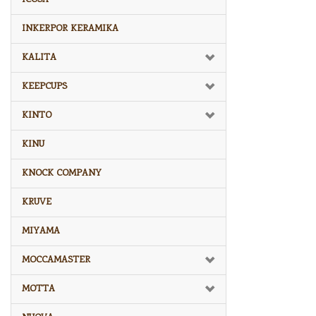
INKERPOR KERAMIKA
KALITA
KEEPCUPS
KINTO
KINU
KNOCK COMPANY
KRUVE
MIYAMA
MOCCAMASTER
MOTTA