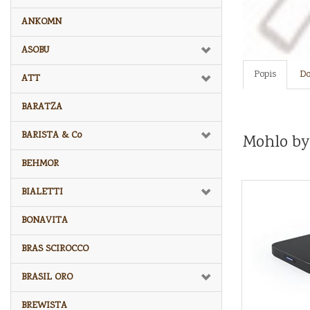
ANKOMN
ASOBU
Popis
Do
ATT
BARATZA
BARISTA & Co
Mohlo by
BEHMOR
BIALETTI
BONAVITA
BRAS SCIROCCO
BRASIL ORO
BREWISTA