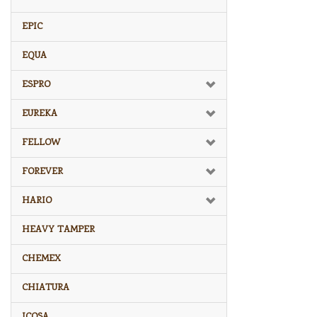
EPIC
EQUA
ESPRO
EUREKA
FELLOW
FOREVER
HARIO
HEAVY TAMPER
CHEMEX
CHIATURA
ICOSA