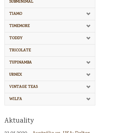
SUBMINIMAL
TIAMO
TIMEMORE
TODDY
TRICOLATE
TUPINAMBA
URNEX
VINTAGE TEAS
WILFA
Aktuality