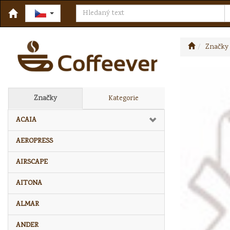
Značky
Značky
Kategorie
ACAIA
AEROPRESS
AIRSCAPE
AITONA
ALMAR
ANDER