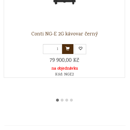
Conti NG-E 2G kávovar černý
79 900,00 Kč
na objednávku
Kód: NGE2