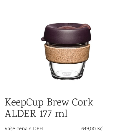
KeepCup Brew Cork
ALDER 177 ml
Vaše cena s DPH
649,00 Kč