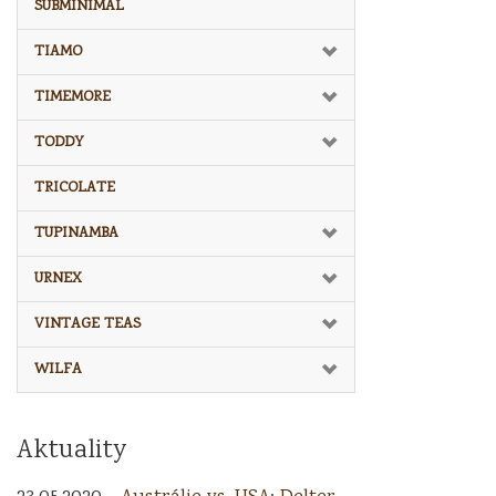
SUBMINIMAL
TIAMO
TIMEMORE
TODDY
TRICOLATE
TUPINAMBA
URNEX
VINTAGE TEAS
WILFA
Aktuality