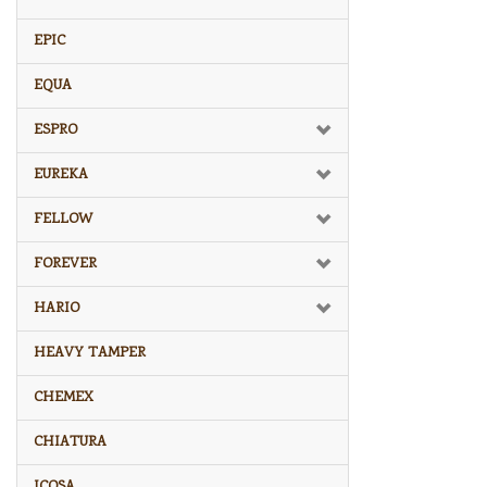
EPIC
EQUA
ESPRO
EUREKA
FELLOW
FOREVER
HARIO
HEAVY TAMPER
CHEMEX
CHIATURA
ICOSA