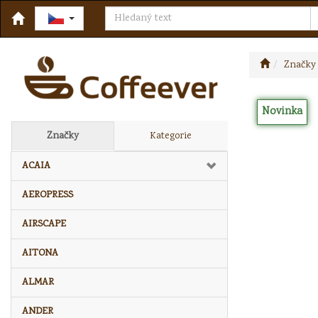
Značky
Novinka
Značky
Kategorie
ACAIA
AEROPRESS
AIRSCAPE
AITONA
ALMAR
ANDER