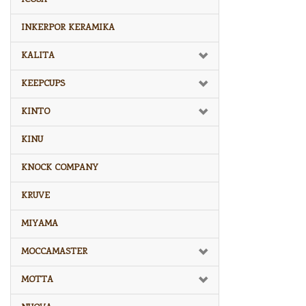
INKERPOR KERAMIKA
KALITA
KEEPCUPS
KINTO
KINU
KNOCK COMPANY
KRUVE
MIYAMA
MOCCAMASTER
MOTTA