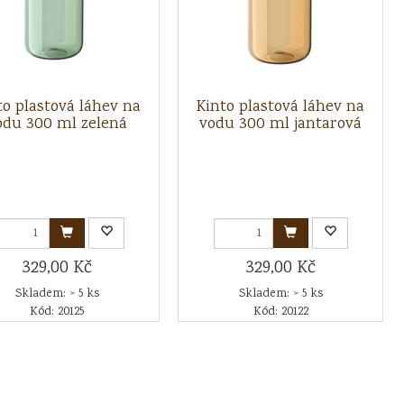
to plastová láhev na
Kinto plastová láhev na
odu 300 ml zelená
vodu 300 ml jantarová
329,00 Kč
329,00 Kč
Skladem: > 5 ks
Skladem: > 5 ks
Kód: 20125
Kód: 20122