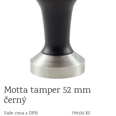
Motta tamper 52 mm
černý
Vaše cena s DPH
799,00 Kč