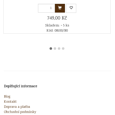
749,00 Kč
Skladem: > 5 ks
Kód: 08100/B0
Doplňující informace
Blog
Kontakt
Doprava a platba
Obchodní podmínky