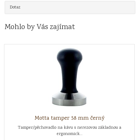
Dotaz
Mohlo by Vás zajímat
Motta tamper 58 mm černý
Tamper/pěchovadlo na kávu s nerezovou základnou a
ergonomick...