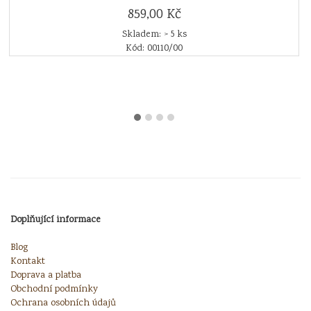
859,00 Kč
Skladem: > 5 ks
Kód: 00110/00
Doplňující informace
Blog
Kontakt
Doprava a platba
Obchodní podmínky
Ochrana osobních údajů