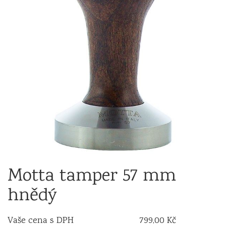
Motta tamper 57 mm
hnědý
Vaše cena s DPH
799,00 Kč