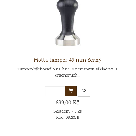
Motta tamper 49 mm černý
Tamper/pěchovadlo na kávu s nerezovou základnou a
ergonomick...
699,00 Kč
Skladem: > 5 ks
Kód: 08120/B