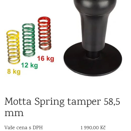
Motta Spring tamper 58,5
mm
Vaše cena s DPH
1 990,00 Kč